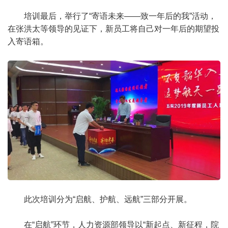
培训最后，举行了“寄语未来——致一年后的我”活动，
在张洪太等领导的见证下，新员工将自己对一年后的期望投
入寄语箱。
此次培训分为“启航、护航、远航”三部分开展。
在“启航”环节，人力资源部领导以“新起点、新征程，院