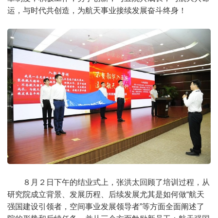
运，与时代共创造，为航天事业接续发展奋斗终身！
８月２日下午的结业式上，张洪太回顾了培训过程，从
研究院成立背景、发展历程、后续发展尤其是如何做“航天
强国建设引领者，空间事业发展领导者”等方面全面阐述了