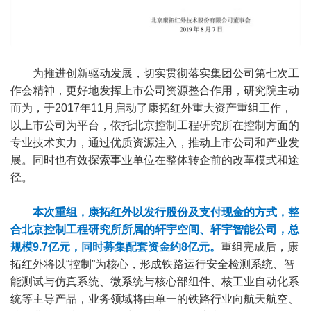
为推进创新驱动发展，切实贯彻落实集团公司第七次工
作会精神，更好地发挥上市公司资源整合作用，研究院主动
而为，于2017年11月启动了康拓红外重大资产重组工作，
以上市公司为平台，依托北京控制工程研究所在控制方面的
专业技术实力，通过优质资源注入，推动上市公司和产业发
展。同时也有效探索事业单位在整体转企前的改革模式和途
径。
本次重组，康拓红外以发行股份及支付现金的方式，整
合北京控制工程研究所所属的轩宇空间、轩宇智能公司，总
规模9.7亿元，同时募集配套资金约8亿元。
重组完成后，康
拓红外将以“控制”为核心，形成铁路运行安全检测系统、智
能测试与仿真系统、微系统与核心部组件、核工业自动化系
统等主导产品，业务领域将由单一的铁路行业向航天航空、