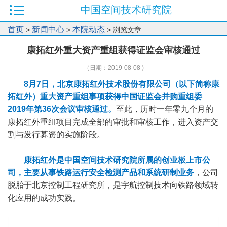
中国空间技术研究院
首页
新闻中心
本院动态
>
>
> 浏览文章
康拓红外重大资产重组获得证监会审核通过
（日期：2019-08-08 )
8月7日，北京康拓红外技术股份有限公司（以下简称康
拓红外）重大资产重组事项获得中国证监会并购重组委
2019年第36次会议审核通过。
至此，历时一年零九个月的
康拓红外重组项目完成全部的审批和审核工作，进入资产交
割与发行募资的实施阶段。
康拓红外是中国空间技术研究院所属的创业板上市公
司，主要从事铁路运行安全检测产品和系统研制业务
，公司
脱胎于北京控制工程研究所，是宇航控制技术向铁路领域转
化应用的成功实践。