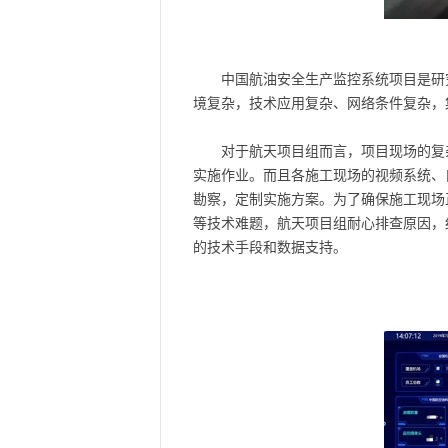
中国航油安全生产监控系统项目是研
境复杂，技术应用复杂、网络条件复杂，
对于航天项目组而言，项目现场的复
实施作业。而且各施工现场的视频系统、
勘察，定制实施方案。为了确保施工现场
等技术难题，航天项目组耐心排查原因，
的技术手段和数据支持。