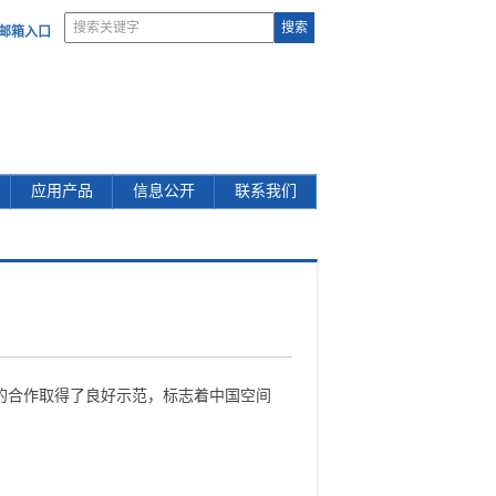
部邮箱入口
应用产品
信息公开
联系我们
的合作取得了良好示范，标志着中国空间