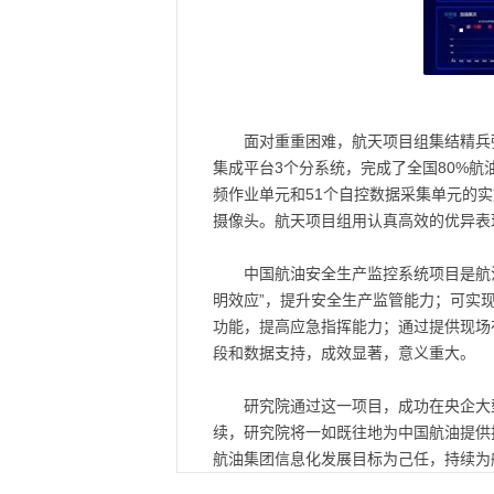
面对重重困难，航天项目组集结精兵
集成平台3个分系统，完成了全国80%航
频作业单元和51个自控数据采集单元的实
摄像头。航天项目组用认真高效的优异表
中国航油安全生产监控系统项目是航
明效应”，提升安全生产监管能力；可实
功能，提高应急指挥能力；通过提供现场
段和数据支持，成效显著，意义重大。
研究院通过这一项目，成功在央企大
续，研究院将一如既往地为中国航油提供
航油集团信息化发展目标为己任，持续为