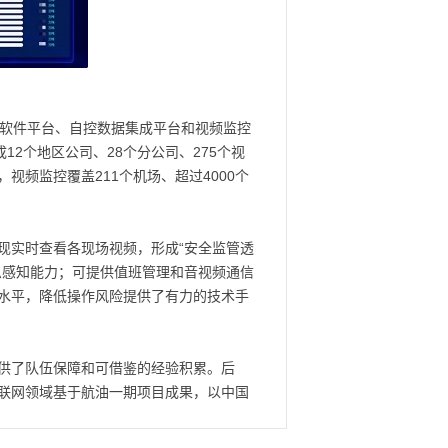
控软件平台、自控数据集成平台和视频监控
2个地区公司、28个分公司、275个视
视频监控覆盖211个机场、超过4000个
现实时查看各现场视频，形成“安全监管透
息感知能力；可提供值班管理和音视频通信
水平，降低操作风险提供了有力的技术手
供了队伍保障和可借鉴的经验积累。后
联网领域基于航油一期项目成果，以中国