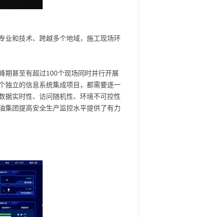
专业和技术、跨越多个地域，施工现场环
期甚至有超过100个现场同时并行开展
个独立的信息系统集成项目，都需要逐一
数据实时性、访问随机性、环境不可控性
油集团提高安全生产监控水平提供了有力