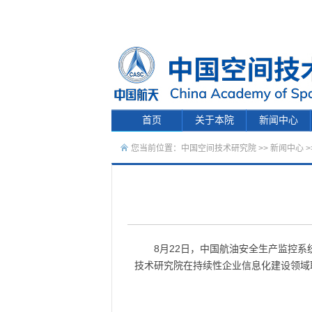
首页
关于本院
新闻中心
您当前位置：
中国空间技术研究院
>>
新闻中心
>
8月22日，中国航油安全生产监控
技术研究院在持续性企业信息化建设领域