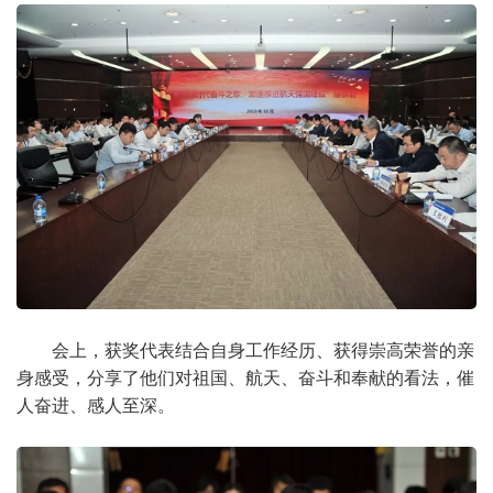
会上，获奖代表结合自身工作经历、获得崇高荣誉的亲
身感受，分享了他们对祖国、航天、奋斗和奉献的看法，催
人奋进、感人至深。