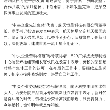
研制队伍将进一步发扬“追逐梦想，勇于探索，协同攻坚，
合作共赢”的探月精神，不断创新，不断攻坚克难，把深空
探测事业发展的更加壮大。
“中央企业先进集体”代表，航天恒星科技有限公司董事
长、党委书记彭涛在发言中表示，航天恒星坚定航天报国志
向、坚定航天强国理念，以奋斗者姿态，归核聚焦，创新引
领，深化改革，建成世界一流卫星应用企业。
“中央企业劳动模范”称号获得者、529厂焊接成形制造
中心装配焊接组班组长张铁民在发言中表示，劳模的荣誉是
对整个集体工作的认可，在今后的工作中，要继续立足岗
位，把专业技能修炼到位，热爱自己的工作。
“中央企业劳动模范”称号获得者、航天科技集团学术带
头人、西安分院产品首席专家殷新社在发言中表示，新时代
是奋斗者的时代，劳模这份荣誉离我们最近，只要肯努力，
今年是我，也许明年就是你和他。