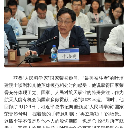
获得“人民科学家”国家荣誉称号、“最美奋斗者”的叶培
建院士谈到和其他英雄模范相处时的感受，他说获得国家荣
誉充分体现了党、国家、人民对航天事业的特殊关注，作为
航天人能有机会为国家多做贡献，感到非常幸运。同时，他
回顾了9月29日，习近平总书记向他颁发“人民科学家”国家
荣誉称号时，握着他的手特意叮嘱：“再立新功！”的场景。
这四个字不仅是对他本人的殷切期盼，也是总书记对所有航