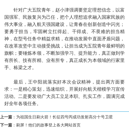
针对广大五院青年，赵小津强调要坚定理想信念，以富
国强军、民族复兴为己任，把个人理想追求融入国家民族的
伟大事业，融入航天强国建设，让青春在创新创造中闪光；
要勇于担当，牢固树立扛得起、干得成、不畏难的担当精
神，在型号任务中精益求精，在推动发展中直面矛盾问题，
在改革攻坚中主动接受挑战，让担当成为五院青年最鲜明的
旗帜；要锤炼本领，不断加强学习、提升能力，真正做到学
有所长、技有所精、业有所专，真正成长为本领域的行家里
手、栋梁之才。
最后，王中阳就落实好本次会议精神，提出两方面要
求：一是精心策划，迅速组织，开展好向航天楷模学习宣传
活动。二是要发动广大员工立足本职、扎实工作，圆满完成
好全年各项任务。
上一篇
：
为祖国生日刷火箭！长征四号丙成功发射高分十号卫星
下一篇
：
刷屏！他们的故事登上各大网站首页