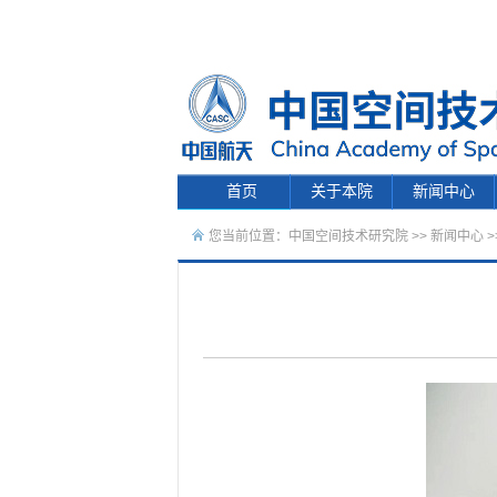
首页
关于本院
新闻中心
您当前位置：
中国空间技术研究院
>>
新闻中心
>