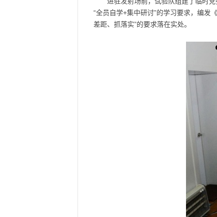
进驻发射场前，试验队组建了临时党
“全员自学+集中研讨”的学习要求，编
差距、抓落实”的要求落在实处。