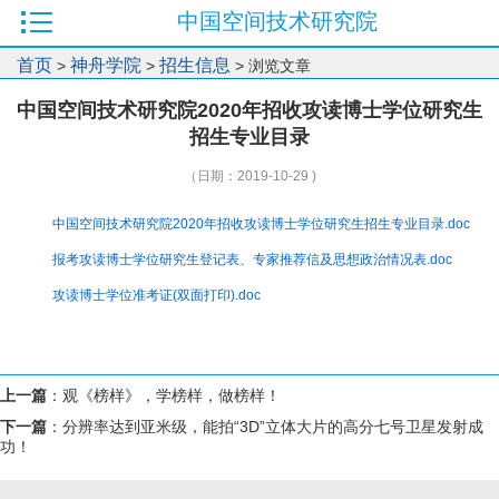
中国空间技术研究院
首页
神舟学院
招生信息
>
>
> 浏览文章
中国空间技术研究院2020年招收攻读博士学位研究生
招生专业目录
（日期：2019-10-29 )
中国空间技术研究院2020年招收攻读博士学位研究生招生专业目录.doc
报考攻读博士学位研究生登记表、专家推荐信及思想政治情况表.doc
攻读博士学位准考证(双面打印).doc
上一篇
：
观《榜样》，学榜样，做榜样！
下一篇
：
分辨率达到亚米级，能拍“3D”立体大片的高分七号卫星发射成
功！