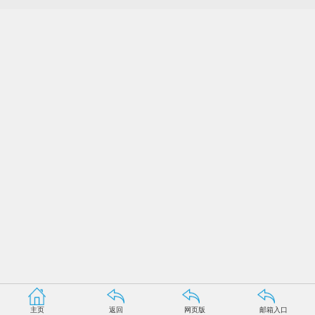
主页
返回
网页版
邮箱入口