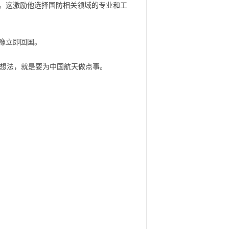
。这激励他选择国防相关领域的专业和工
豫立即回国。
个想法，就是要为中国航天做点事。