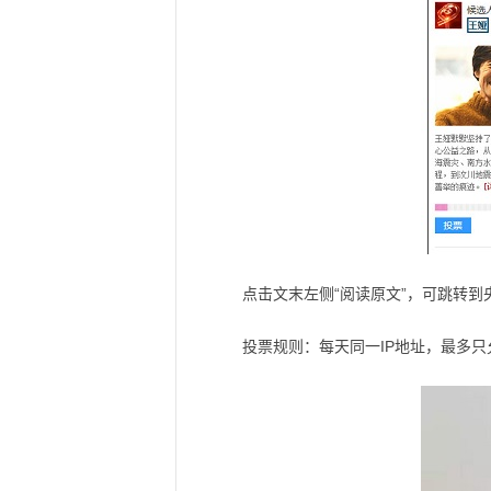
点击文末左侧“阅读原文”，可跳转到央
投票规则：每天同一IP地址，最多只