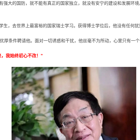
有强大的国防，就不能有真正的国家独立，就没有安宁的建设和发展环境
学生，去世界上最富裕的国家瑞士学习。获得博士学位后，他没有任何犹
多优厚条件聘请他。面对一切诱惑和干扰，他丝毫不为所动，心里只有一
来，我始终初心不改！”