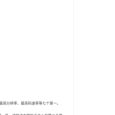
最高分辨率、最高码速率等七个第一。