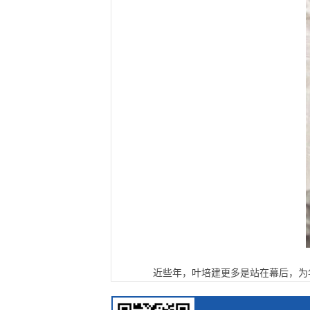
近些年，叶培建更多是站在幕后，为