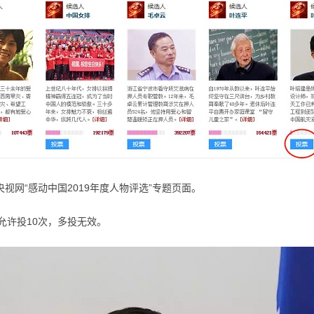
视网“感动中国2019年度人物评选”专题页面。
允许投10次，多投无效。