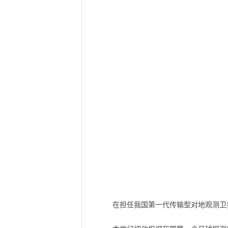
在担任我国第一代传输型对地观测卫