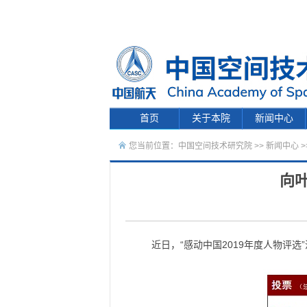
首页
关于本院
新闻中心
您当前位置：
中国空间技术研究院
>>
新闻中心
>
向叶
近日，“感动中国2019年度人物评