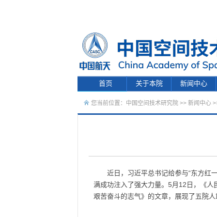
首页
关于本院
新闻中心
您当前位置：
中国空间技术研究院
>>
新闻中心
>
近日，习近平总书记给参与“东方红
满成功注入了强大力量。5月12日，《
艰苦奋斗的志气》的文章，展现了五院人