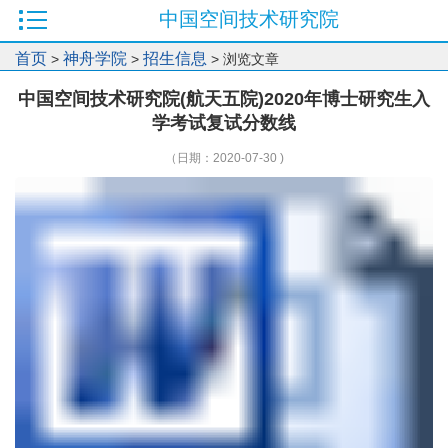
中国空间技术研究院
首页
神舟学院
招生信息
>
>
> 浏览文章
中国空间技术研究院(航天五院)2020年博士研究生入
学考试复试分数线
（日期：2020-07-30 )