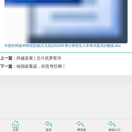
中国空间技术研究院(航天五院)2020年博士研究生入学考试复试分数线.doc
上一篇
：
跨越发展 | 北斗筑梦星河
下一篇
：
铸国家重器，织苍穹巨网！
主页
返回
网页版
邮箱入口