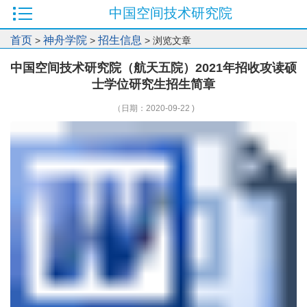
中国空间技术研究院
首页
神舟学院
招生信息
>
>
> 浏览文章
中国空间技术研究院（航天五院）2021年招收攻读硕
士学位研究生招生简章
（日期：2020-09-22 )