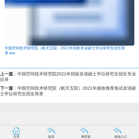
中国空间技术研究院（航天五院）2021年招收攻读硕士学位研究生招生简
章.doc
上一篇
：
中国空间技术研究院2021年招收攻读硕士学位研究生招生专业
目录
下一篇
：
中国空间技术研究院（航天五院）2021年接收推荐免试攻读硕
士学位研究生招生简章
主页
返回
网页版
邮箱入口