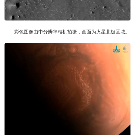
彩色图像由中分辨率相机拍摄，画面为火星北极区域。