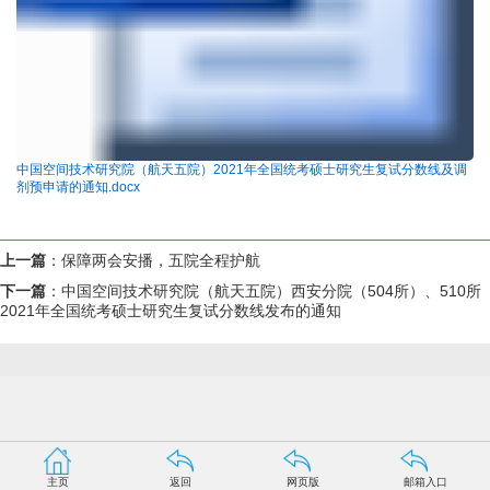
中国空间技术研究院（航天五院）2021年全国统考硕士研究生复试分数线及调
剂预申请的通知.docx
上一篇
：
保障两会安播，五院全程护航
下一篇
：
中国空间技术研究院（航天五院）西安分院（504所）、510所
2021年全国统考硕士研究生复试分数线发布的通知
主页
返回
网页版
邮箱入口