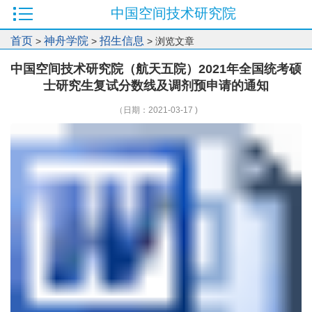
中国空间技术研究院
首页
神舟学院
招生信息
>
>
> 浏览文章
中国空间技术研究院（航天五院）2021年全国统考硕
士研究生复试分数线及调剂预申请的通知
（日期：2021-03-17 )