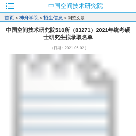
中国空间技术研究院
首页
神舟学院
招生信息
>
>
> 浏览文章
中国空间技术研究院510所（83271）2021年统考硕
士研究生拟录取名单
（日期：2021-05-02 )