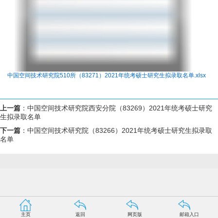
中国空间技术研究院510所（83271）2021年统考硕士研究生拟录取名单.xlsx
上一篇
：
中国空间技术研究院西安分院（83269）2021年统考硕士研究
生拟录取名单
下一篇
：
中国空间技术研究院（83266）2021年统考硕士研究生拟录取
名单
主页
返回
网页版
邮箱入口