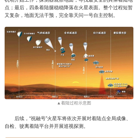
点；最后，四条着陆腿稳稳降落在火星表面。整个过程短暂
又复杂，地面无法干预，完全靠天问一号自主控制。
▲着陆过程示意图
后续，“祝融号”火星车将依次开展对着陆点全局成像、
自检、驶离着陆平台并开展巡视探测。