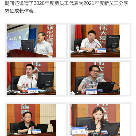
期间还邀请了2020年度新员工代表为2021年度新员工分享
岗位成长体会。