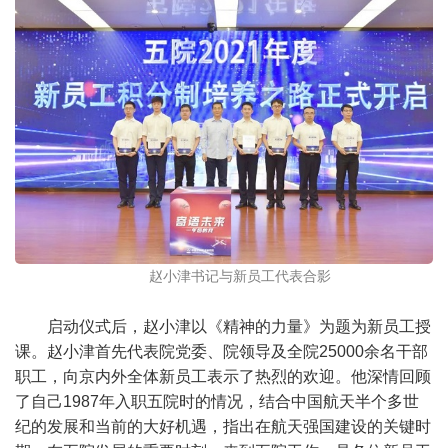
赵小津书记与新员工代表合影
启动仪式后，赵小津以《精神的力量》为题为新员工授
课。赵小津首先代表院党委、院领导及全院25000余名干部
职工，向京内外全体新员工表示了热烈的欢迎。他深情回顾
了自己1987年入职五院时的情况，结合中国航天半个多世
纪的发展和当前的大好机遇，指出在航天强国建设的关键时