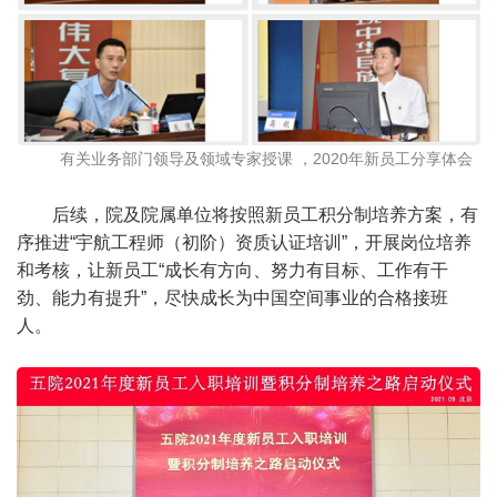
有关业务部门领导及领域专家授课 ，2020年新员工分享体会
后续，院及院属单位将按照新员工积分制培养方案，有
序推进“宇航工程师（初阶）资质认证培训”，开展岗位培养
和考核，让新员工“成长有方向、努力有目标、工作有干
劲、能力有提升”，尽快成长为中国空间事业的合格接班
人。