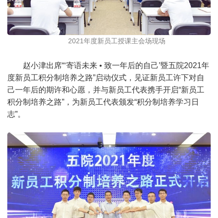
2021年度新员工授课主会场现场
赵小津出席“‘寄语未来 • 致一年后的自己’暨五院2021年
度新员工积分制培养之路”启动仪式，见证新员工许下对自
己一年后的期许和心愿，并与新员工代表携手开启“新员工
积分制培养之路”，为新员工代表颁发“积分制培养学习日
志”。