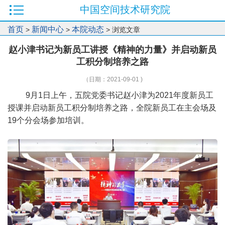
中国空间技术研究院
首页
新闻中心
本院动态
>
>
> 浏览文章
赵小津书记为新员工讲授《精神的力量》并启动新员
工积分制培养之路
（日期：2021-09-01 )
9月1日上午，五院党委书记赵小津为2021年度新员工
授课并启动新员工积分制培养之路，全院新员工在主会场及
19个分会场参加培训。