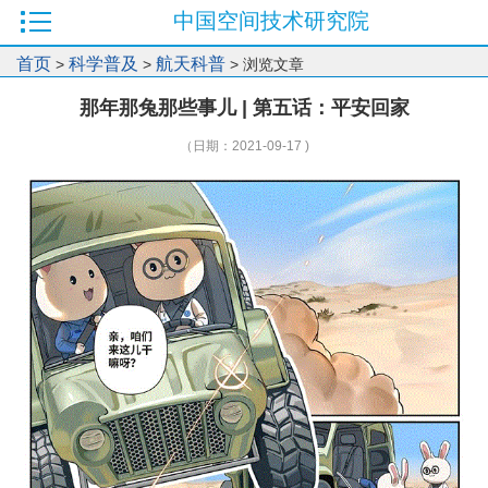
中国空间技术研究院
首页
科学普及
航天科普
>
>
> 浏览文章
那年那兔那些事儿 | 第五话：平安回家
（日期：2021-09-17 )