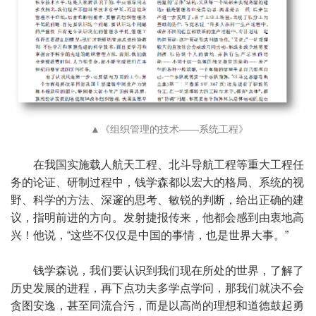
▲《组织管理的技术——系统工程》
在我国实施载人航天工程、北斗导航工程等重大工程任
务的论证、研制过程中，钱学森都以宏大的格局、系统的视
野、科学的方法、深邃的思考、敏锐的判断，给出正确的建
议，指明前进的方向。发射捷报传来，他都会感到由衷地高
兴！他说，“这些不仅仅是中国的事情，也是世界大事。”
钱学森说，我们要认识到我们现在所处的世界，了解了
历史发展的进程，再下点功夫多学点学问，那我们就决不会
贪图安逸，甚至同流合污，而是以高尚的理想和道德鼓起勇