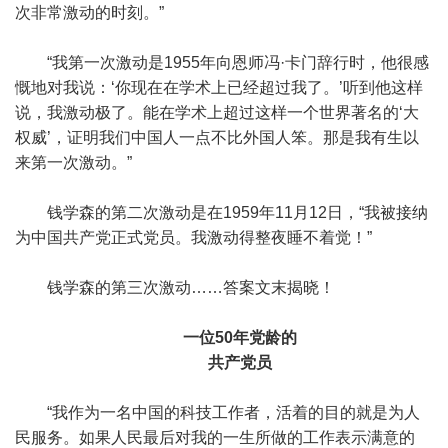
次非常激动的时刻。”
“我第一次激动是1955年向恩师冯·卡门辞行时，他很感
慨地对我说：‘你现在在学术上已经超过我了。’听到他这样
说，我激动极了。能在学术上超过这样一个世界著名的‘大
权威’，证明我们中国人一点不比外国人笨。那是我有生以
来第一次激动。”
钱学森的第二次激动是在1959年11月12日，“我被接纳
为中国共产党正式党员。我激动得整夜睡不着觉！”
钱学森的第三次激动……答案文末揭晓！
一位50年党龄的
共产党员
“我作为一名中国的科技工作者，活着的目的就是为人
民服务。如果人民最后对我的一生所做的工作表示满意的