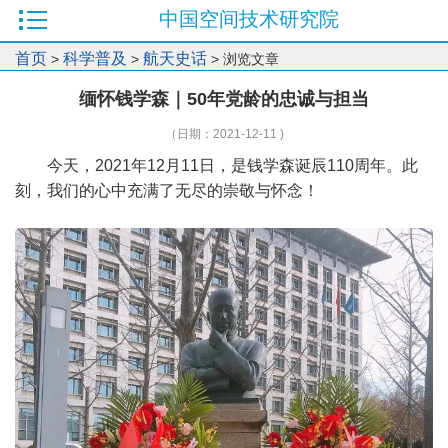
中国空间技术研究院
首页
科学普及
航天史话
>
>
> 浏览文章
缅怀钱学森｜50年党龄的忠诚与担当
（日期：2021-12-11 )
今天，2021年12月11日，是钱学森诞辰110周年。此
刻，我们的心中充满了无尽的崇敬与怀念！