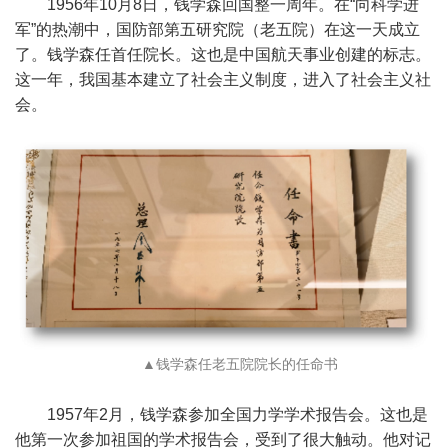
1956年10月8日，钱学森回国整一周年。在“向科学进
军”的热潮中，国防部第五研究院（老五院）在这一天成立
了。钱学森任首任院长。这也是中国航天事业创建的标志。
这一年，我国基本建立了社会主义制度，进入了社会主义社
会。
▲钱学森任老五院院长的任命书
1957年2月，钱学森参加全国力学学术报告会。这也是
他第一次参加祖国的学术报告会，受到了很大触动。他对记