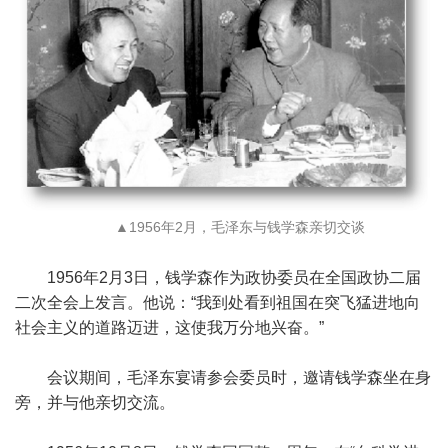
▲1956年2月，毛泽东与钱学森亲切交谈
1956年2月3日，钱学森作为政协委员在全国政协二届
二次全会上发言。他说：“我到处看到祖国在突飞猛进地向
社会主义的道路迈进，这使我万分地兴奋。”
会议期间，毛泽东宴请参会委员时，邀请钱学森坐在身
旁，并与他亲切交流。