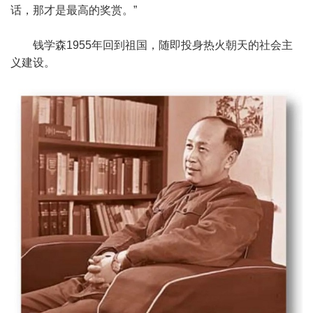
话，那才是最高的奖赏。”
钱学森1955年回到祖国，随即投身热火朝天的社会主
义建设。