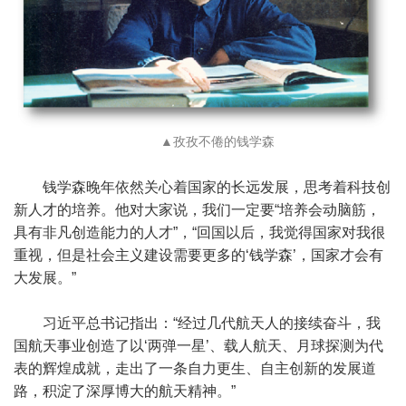
▲孜孜不倦的钱学森
钱学森晚年依然关心着国家的长远发展，思考着科技创
新人才的培养。他对大家说，我们一定要“培养会动脑筋，
具有非凡创造能力的人才”，“回国以后，我觉得国家对我很
重视，但是社会主义建设需要更多的‘钱学森’，国家才会有
大发展。”
习近平总书记指出：“经过几代航天人的接续奋斗，我
国航天事业创造了以‘两弹一星’、载人航天、月球探测为代
表的辉煌成就，走出了一条自力更生、自主创新的发展道
路，积淀了深厚博大的航天精神。”