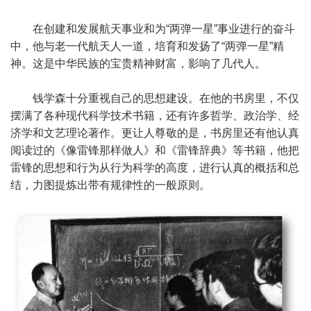
在创建和发展航天事业和为“两弹一星”事业进行的奋斗
中，他与老一代航天人一道，培育和发扬了“两弹一星”精
神。这是中华民族的宝贵精神财富，影响了几代人。
钱学森十分重视自己的思想建设。在他的书房里，不仅
摆满了各种现代科学技术书籍，还有许多哲学、政治学、经
济学和文艺理论著作。更让人尊敬的是，书房里还有他认真
阅读过的《像雷锋那样做人》和《雷锋辞典》等书籍，他把
雷锋的思想和行为从行为科学的高度，进行认真的概括和总
结，力图提炼出带有规律性的一般原则。