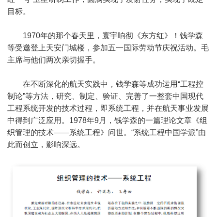
目标。
1970年的那个春天里，寰宇响彻《东方红》！钱学森
等受邀登上天安门城楼，参加五一国际劳动节庆祝活动。毛
主席与他们两次亲切握手。
在不断深化的航天实践中，钱学森等成功运用“工程控
制论”等方法，研究、制定、验证、完善了一整套中国现代
工程系统开发的技术过程，即系统工程，并在航天事业发展
中得到广泛应用。1978年9月，钱学森的一篇理论文章《组
织管理的技术——系统工程》问世。“系统工程中国学派”由
此而创立，影响深远。