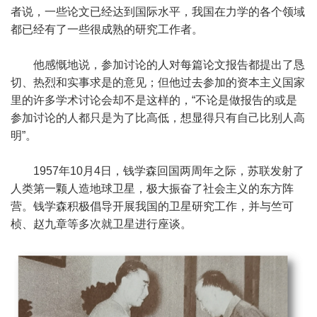
者说，一些论文已经达到国际水平，我国在力学的各个领域
都已经有了一些很成熟的研究工作者。
他感慨地说，参加讨论的人对每篇论文报告都提出了恳
切、热烈和实事求是的意见；但他过去参加的资本主义国家
里的许多学术讨论会却不是这样的，“不论是做报告的或是
参加讨论的人都只是为了比高低，想显得只有自己比别人高
明”。
1957年10月4日，钱学森回国两周年之际，苏联发射了
人类第一颗人造地球卫星，极大振奋了社会主义的东方阵
营。钱学森积极倡导开展我国的卫星研究工作，并与竺可
桢、赵九章等多次就卫星进行座谈。