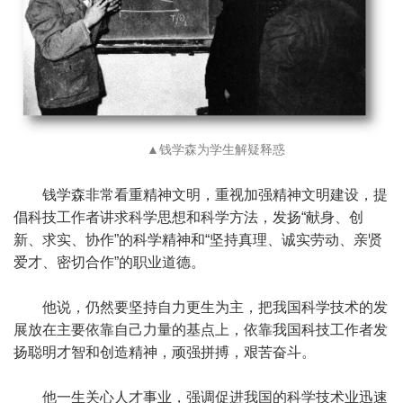
▲钱学森为学生解疑释惑
钱学森非常看重精神文明，重视加强精神文明建设，提
倡科技工作者讲求科学思想和科学方法，发扬“献身、创
新、求实、协作”的科学精神和“坚持真理、诚实劳动、亲贤
爱才、密切合作”的职业道德。
他说，仍然要坚持自力更生为主，把我国科学技术的发
展放在主要依靠自己力量的基点上，依靠我国科技工作者发
扬聪明才智和创造精神，顽强拼搏，艰苦奋斗。
他一生关心人才事业，强调促进我国的科学技术业迅速