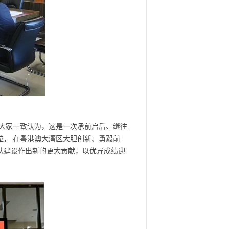
大家一致认为，这是一次承前启后、继往
位， 在粤港澳大湾区大胆创新、勇毅前
队建设作出新的更大贡献，以优异成绩迎