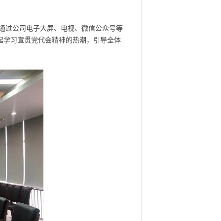
通过公司电子大屏、电视、微信公众号等
起学习宣贯党代会精神的热潮，引导全体