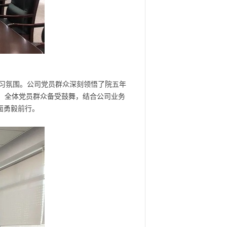
习氛围。公司党员群众深刻领悟了院五年
验。全体党员群众备受鼓舞，结合公司业务
面勇毅前行。