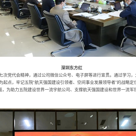
深圳东方红
七次党代会精神，通过公司微信公众号、电子屏等进行宣贯。通过学习，
为起点，牢记五院“航天强国建设引领者、空间事业发展领导者”的战略定
局面，为助力五院建设世界一流宇航公司、支撑航天强国建设和世界一流军