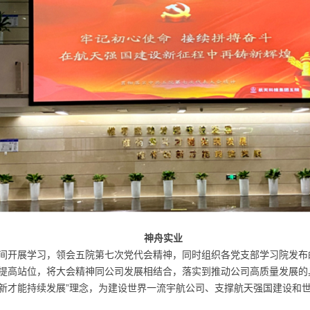
神舟实业
间开展学习，领会五院第七次党代会精神，同时组织各党支部学习院发布
提高站位，将大会精神同公司发展相结合，落实到推动公司高质量发展的
新才能持续发展”理念，为建设世界一流宇航公司、支撑航天强国建设和