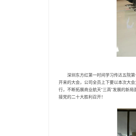
深圳东方红第一时间学习传达五院第
开来的大会，公司全员上下要以本次大会
行，不断拓展商业航天“三高”发展的新
接党的二十大胜利召开！