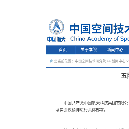
首页
关于本院
新闻中心
您当前位置：
中国空间技术研究院
>>
新闻中心
>
五
中国共产党中国航天科技集团有限公
落实会议精神进行具体部署。