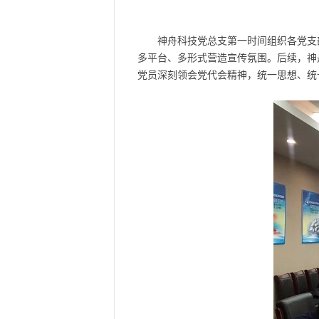
神舟科技党总支第一时间组织各党支
多平台、多形式营造宣传氛围。后续，神
党员深刻领会党代会精神，统一思想、统