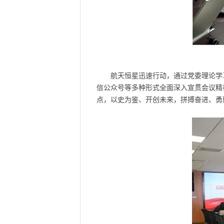
航天恒星迅速行动，通过党委理论学
信公众号等多种形式全面深入宣贯会议精
点，以史为鉴、开创未来，拼搏奋进、勇