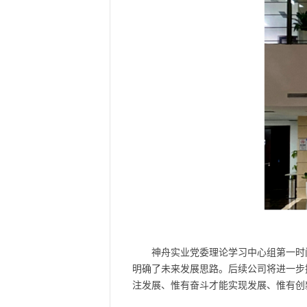
神舟实业党委理论学习中心组第一时
明确了未来发展思路。后续公司将进一步
注发展、惟有奋斗才能实现发展、惟有创