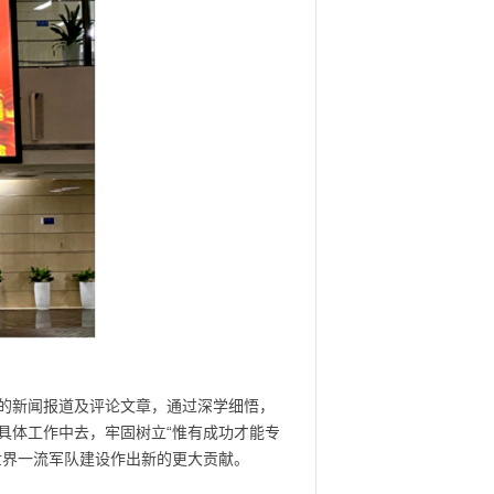
的新闻报道及评论文章，通过深学细悟，
具体工作中去，牢固树立“惟有成功才能专
世界一流军队建设作出新的更大贡献。