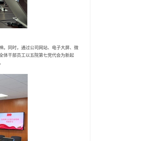
神。同时，通过公司网站、电子大屏、微
全体干部员工以五院第七党代会为新起
。