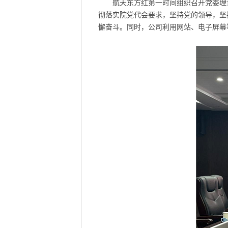
航天东方红第一时间组织召开党委理
彻落实院党代会要求，坚持党的领导，坚
懈奋斗。同时，公司利用网站、电子屏幕