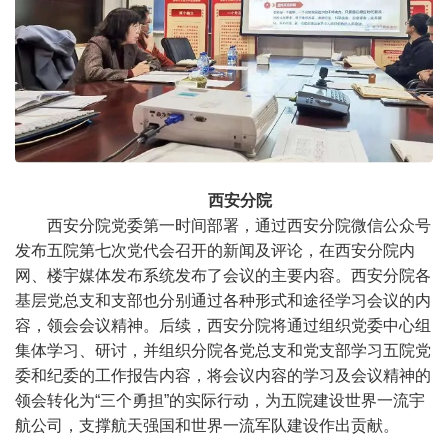
西安分院
西安分院党委第一时间部署，通过西安分院微信公众号
发布五院第七次党代会召开的新闻及评论，在西安分院内
网、楼宇媒体发布系统发布了会议的主要内容。西安分院各
基层党总支和支部也分别通过各种形式和途径学习会议的内
容，领会会议精神。后续，西安分院将通过组织党委中心组
集体学习、研讨，并组织分院各党总支和党支部学习五院党
委和纪委的工作报告内容，将会议内容的学习及会议精神的
领会转化为“三个勇担”的实际行动，为五院建设世界一流宇
航公司，支撑航天强国和世界一流军队建设作出贡献。