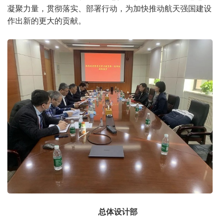
凝聚力量，贯彻落实、部署行动，为加快推动航天强国建设
作出新的更大的贡献。
总体设计部