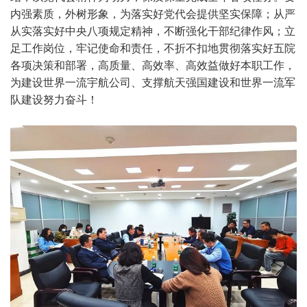
内强素质，外树形象，为落实好党代会提供坚实保障；从严
从实落实好中央八项规定精神，不断强化干部纪律作风；立
足工作岗位，牢记使命和责任，不折不扣地贯彻落实好五院
各项决策和部署，高质量、高效率、高效益做好本职工作，
为建设世界一流宇航公司、支撑航天强国建设和世界一流军
队建设努力奋斗！