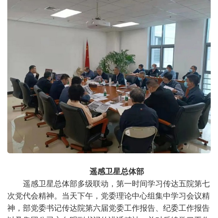
遥感卫星总体部
遥感卫星总体部多级联动，第一时间学习传达五院第七
次党代会精神。当天下午，党委理论中心组集中学习会议精
神，部党委书记传达院第六届党委工作报告、纪委工作报告