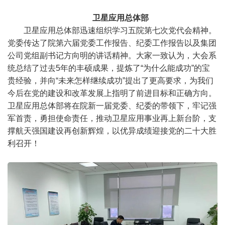
卫星应用总体部
卫星应用总体部迅速组织学习五院第七次党代会精神。
党委传达了院第六届党委工作报告、纪委工作报告以及集团
公司党组副书记方向明的讲话精神。大家一致认为，大会系
统总结了过去5年的丰硕成果，提炼了“为什么能成功”的宝
贵经验，并向“未来怎样继续成功”提出了更高要求，为我们
今后在党的建设和改革发展上指明了前进目标和正确方向。
卫星应用总体部将在院新一届党委、纪委的带领下，牢记强
军首责，勇担使命责任，推动卫星应用事业再上新台阶，支
撑航天强国建设再创新辉煌，以优异成绩迎接党的二十大胜
利召开！