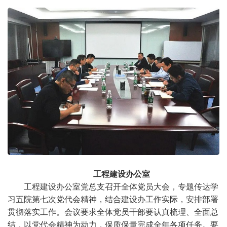
工程建设办公室
工程建设办公室党总支召开全体党员大会，专题传达学
习五院第七次党代会精神，结合建设办工作实际，安排部署
贯彻落实工作。会议要求全体党员干部要认真梳理、全面总
结，以党代会精神为动力，保质保量完成全年各项任务。要