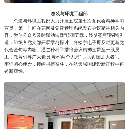
总装与环境工程部
总装与环境工程部大力开展五院第七次党代会精神学习
宣贯，第一时间在部网及党建管理系统发布会议精神相关内
容，微信公众号及时联动转载“砥砺五载，逐梦苍穹”系列报
道，组织各党支部开展学习探讨，各楼宇电子屏及时更新党
代会金句等内容。通过种种举措将会议精神宣贯至一线员
工，教育引导广大党员胸怀“两个大局”，心系“国之大者”，
牢记初心使命，接续拼搏奋斗，在航天强国建设新征程中再
铸新辉煌。