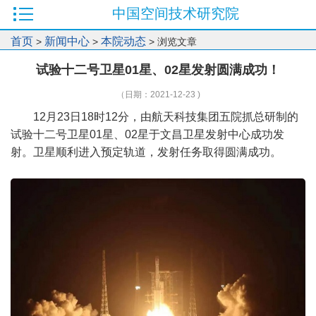
中国空间技术研究院
首页
新闻中心
本院动态
>
>
> 浏览文章
试验十二号卫星01星、02星发射圆满成功！
（日期：2021-12-23 )
12月23日18时12分，由航天科技集团五院抓总研制的
试验十二号卫星01星、02星于文昌卫星发射中心成功发
射。卫星顺利进入预定轨道，发射任务取得圆满成功。