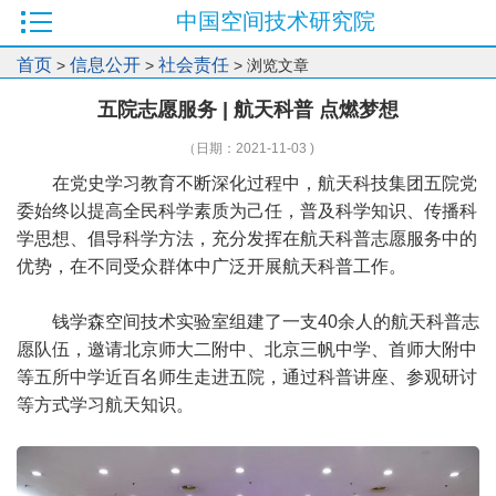
中国空间技术研究院
首页
信息公开
社会责任
>
>
> 浏览文章
五院志愿服务 | 航天科普 点燃梦想
（日期：2021-11-03 )
在党史学习教育不断深化过程中，航天科技集团五院党
委始终以提高全民科学素质为己任，普及科学知识、传播科
学思想、倡导科学方法，充分发挥在航天科普志愿服务中的
优势，在不同受众群体中广泛开展航天科普工作。
钱学森空间技术实验室组建了一支40余人的航天科普志
愿队伍，邀请北京师大二附中、北京三帆中学、首师大附中
等五所中学近百名师生走进五院，通过科普讲座、参观研讨
等方式学习航天知识。