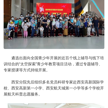
遴选出面向全国青少年开展的近百个线上辅导与线下培
训结合的“太空探索”青少年教育项目活动，通过专题辅导、
专家授课等方式持续开展。
西安分院先后组织多名党员科研专家赴西安高新国际学
校、西安高新第一小学、西安航天城第一小学等多个学校开
展航天科普志愿服务。