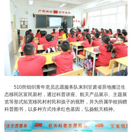
510所组织青年党员志愿服务队来到甘肃省异地搬迁生
态移民区富民新村，通过科普讲座、航天产品展示、主题展
览等形式拓宽移民村村民和孩子的视野，并为所属学校捐赠
科普图书，以多种方式传承红色基因，弘扬航天精神。