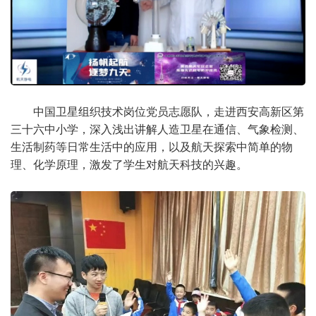
中国卫星组织技术岗位党员志愿队，走进西安高新区第
三十六中小学，深入浅出讲解人造卫星在通信、气象检测、
生活制药等日常生活中的应用，以及航天探索中简单的物
理、化学原理，激发了学生对航天科技的兴趣。