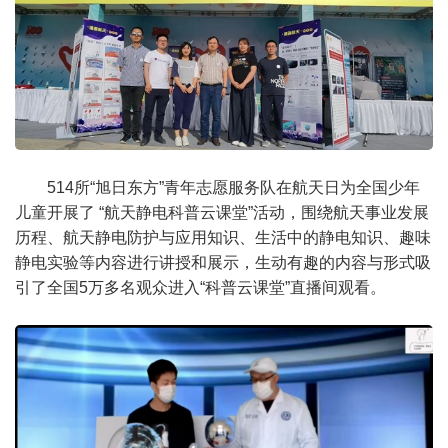
514所“旭日东方”青年志愿服务队在航天日为全国少年
儿童开展了 “航天静电科普云课堂”活动，围绕航天事业发展
历程、航天静电防护与应用知识、生活中的静电知识、趣味
静电实验等内容进行讲授和展示，生动有趣的内容与形式吸
引了全国5万多名观众进入“科普云课堂”直播间观看。