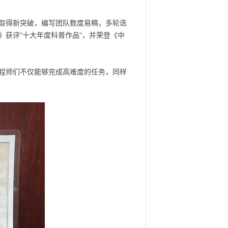
取得新突破，编写团队数度易稿，多轮迭
获评"十大年度科普作品"，并荣登《中
程师们不仅能够完成高难度的任务，同样