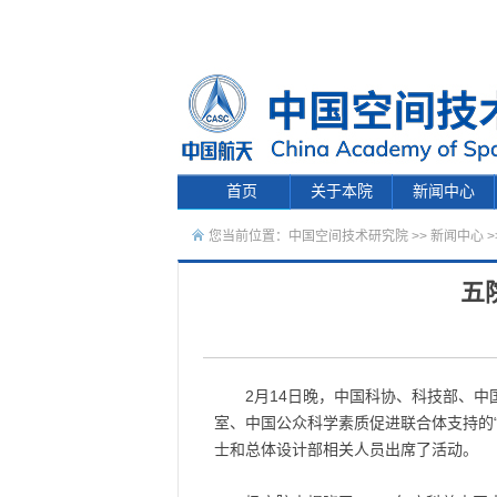
首页
关于本院
新闻中心
您当前位置：
中国空间技术研究院
>>
新闻中心
>
五
2月14日晚，中国科协、科技部、
室、中国公众科学素质促进联合体支持的“
士和总体设计部相关人员出席了活动。