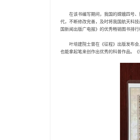
在该书编写期间，我国的嫦娥四号、
代，不断修改完善，及时将我国航天科技
国新闻出版广电报》的优秀畅销图书排行
叶培建院士曾在《征程》出版发布会
也能拿起笔来创作出优秀的科普作品。《