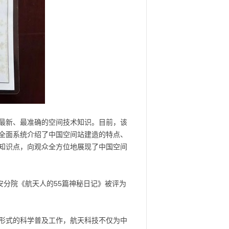
最新、最准确的空间技术知识。目前，该
全面系统介绍了中国空间站建造的特点、
知识点，向观众全方位地展现了中国空间
安分院《航天人的55篇神秘日记》被评为
形式的科学普及工作，航天科技不仅为中