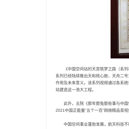
《中国空间站的天宫筑梦之路（系列
系列已经陆续推出天和核心舱、天舟二号
作用及未来意义。该系列视频通过各系统
站建造这一浩大工程。
此外，五院《那年那兔那些事与中国
2021中国正能量“五个一百”网络精品音
中国空间事业蓬勃发展，航天科技不