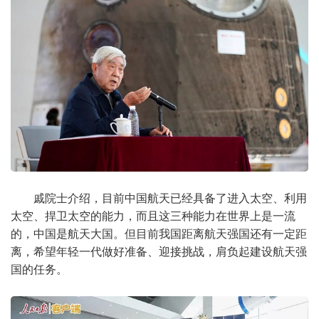
戚院士介绍，目前中国航天已经具备了进入太空、利用
太空、捍卫太空的能力，而且这三种能力在世界上是一流
的，中国是航天大国。但目前我国距离航天强国还有一定距
离，希望年轻一代做好准备、迎接挑战，肩负起建设航天强
国的任务。