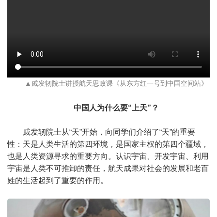
▲戚发轫院士讲授航天思政课《从东方红一号到中国空间站》
中国人为什么要“上天”？
戚发轫院士从“天”开始，向同学们介绍了“天”的重要
性：天是人类生活的第四环境，是国家主权的第四个疆域，
也是人类资源寻求的重要方向。认识宇宙、开发宇宙、利用
宇宙是人类不可推卸的责任，航天成果对社会的发展和老百
姓的生活起到了重要的作用。