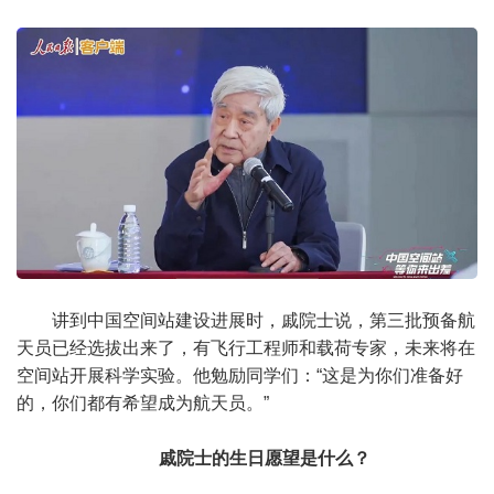
讲到中国空间站建设进展时，戚院士说，第三批预备航
天员已经选拔出来了，有飞行工程师和载荷专家，未来将在
空间站开展科学实验。他勉励同学们：“这是为你们准备好
的，你们都有希望成为航天员。”
戚院士的生日愿望是什么？