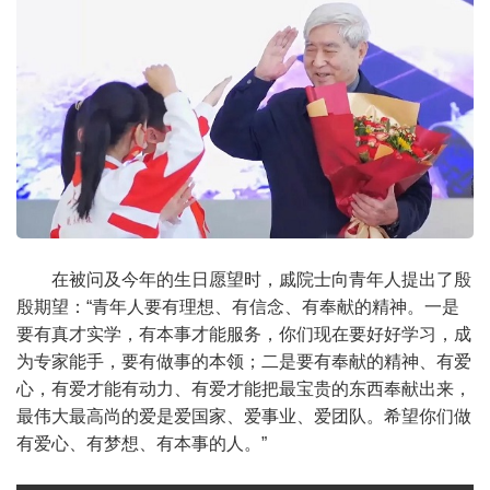
在被问及今年的生日愿望时，戚院士向青年人提出了殷
殷期望：“青年人要有理想、有信念、有奉献的精神。一是
要有真才实学，有本事才能服务，你们现在要好好学习，成
为专家能手，要有做事的本领；二是要有奉献的精神、有爱
心，有爱才能有动力、有爱才能把最宝贵的东西奉献出来，
最伟大最高尚的爱是爱国家、爱事业、爱团队。希望你们做
有爱心、有梦想、有本事的人。”