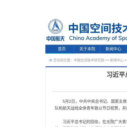
首页
关于本院
新闻中心
您当前位置：
中国空间技术研究院
>>
新闻中心
>
习近平
5月2日，中共中央总书记、国家主
队和航天战线全体青年致以节日祝贺，并
习近平总书记的回信，在五院广大青