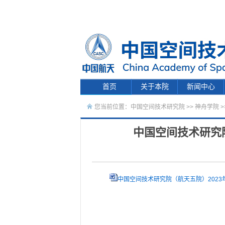
首页
关于本院
新闻中心
您当前位置：
中国空间技术研究院
>>
神舟学院
>
中国空间技术研究
中国空间技术研究院（航天五院）2023