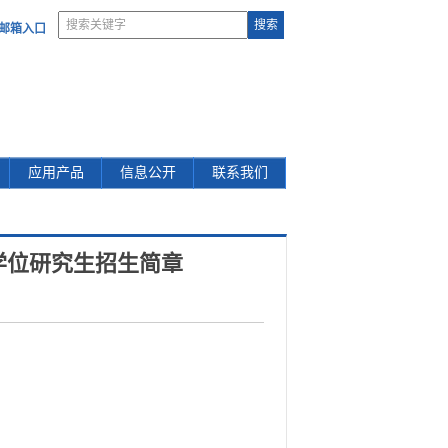
部邮箱入口
应用产品
信息公开
联系我们
学位研究生招生简章