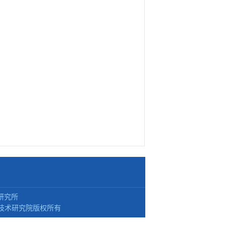
研究所
技术研究院版权所有