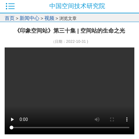
中国空间技术研究院
首页
新闻中心
视频
>
>
> 浏览文章
《印象空间站》第三十集 | 空间站的生命之光
（日期：2022-10-31 )