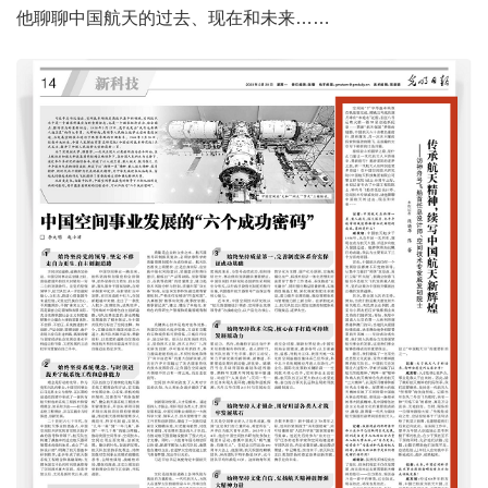
他聊聊中国航天的过去、现在和未来……