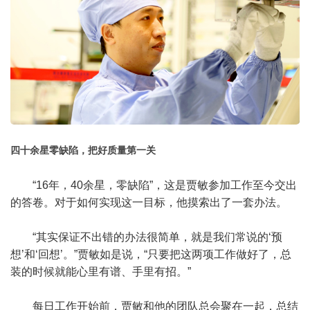
四十余星零缺陷，把好质量第一关
“16年，40余星，零缺陷”，这是贾敏参加工作至今交出
的答卷。对于如何实现这一目标，他摸索出了一套办法。
“其实保证不出错的办法很简单，就是我们常说的‘预
想’和‘回想’。”贾敏如是说，“只要把这两项工作做好了，总
装的时候就能心里有谱、手里有招。”
每日工作开始前，贾敏和他的团队总会聚在一起，总结