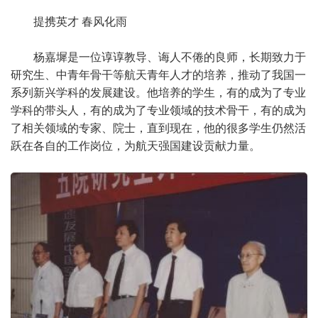
提携英才 春风化雨
杨嘉墀是一位谆谆教导、诲人不倦的良师，长期致力于
研究生、中青年骨干等航天青年人才的培养，推动了我国一
系列新兴学科的发展建设。他培养的学生，有的成为了专业
学科的带头人，有的成为了专业领域的技术骨干，有的成为
了相关领域的专家、院士，直到现在，他的很多学生仍然活
跃在各自的工作岗位，为航天强国建设贡献力量。