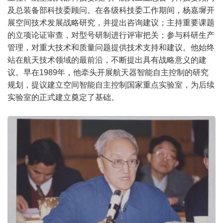
及总装备部科技委顾问。在各级科技委工作期间，杨嘉墀开
展空间技术发展战略研究，并提出咨询建议；主持重要课题
的立项论证审查，对型号研制进行评审把关；参与科研生产
管理，对重大技术和质量问题提供技术支持和建议。他始终
站在航天技术领域的最前沿，不断提出具有战略意义的建
议。早在1989年，他牵头开展航天器智能自主控制的研究
规划，提议建立空间智能自主控制国家重点实验室，为后续
实验室的正式建立奠定了基础。