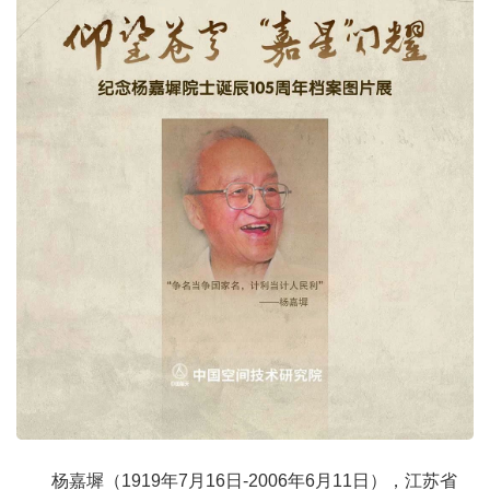
杨嘉墀（1919年7月16日-2006年6月11日），江苏省