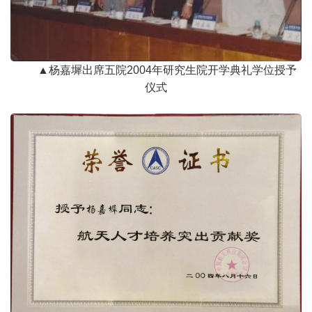
▲杨嘉墀出席五院2004年研究生院开学典礼学位授予
仪式