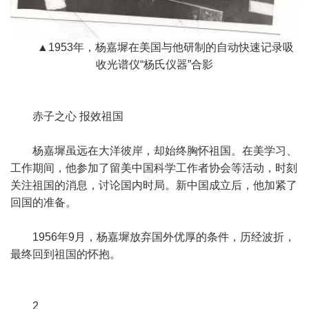
▲1953年，杨嘉墀在美国与他研制的自动快速记录吸
收光谱仪“杨氏仪器”合影
赤子之心 报效祖国
杨嘉墀虽远在大洋彼岸，却始终胸怀祖国。在美学习、
工作期间，他参加了留美中国科学工作者协会等活动，时刻
关注祖国的消息，讨论国内时局。新中国成立后，他加紧了
回国的准备。
1956年9月，杨嘉墀放弃国外优厚的条件，历经波折，
最终回到祖国的怀抱。
2