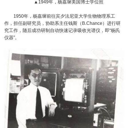
▲1949年，杨嘉墀美国博士学位照
1950年，杨嘉墀前往宾夕法尼亚大学生物物理系工
作，担任副研究员，协助系主任钱斯（B.Chance）进行研
究工作，随后成功研制自动快速记录吸收光谱仪，即“杨氏
仪器”。