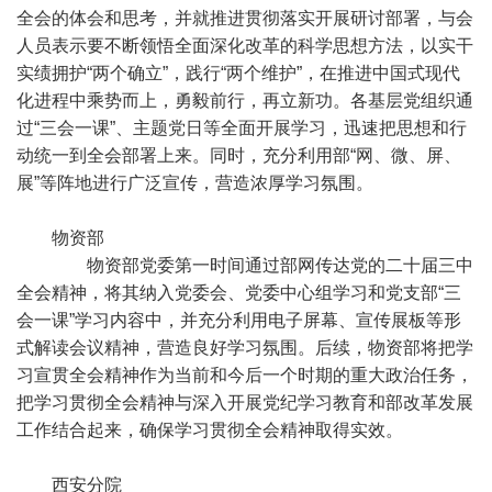
全会的体会和思考，并就推进贯彻落实开展研讨部署，与会
人员表示要不断领悟全面深化改革的科学思想方法，以实干
实绩拥护“两个确立”，践行“两个维护”，在推进中国式现代
化进程中乘势而上，勇毅前行，再立新功。各基层党组织通
过“三会一课”、主题党日等全面开展学习，迅速把思想和行
动统一到全会部署上来。同时，充分利用部“网、微、屏、
展”等阵地进行广泛宣传，营造浓厚学习氛围。
物资部
物资部党委第一时间通过部网传达党的二十届三中
全会精神，将其纳入党委会、党委中心组学习和党支部“三
会一课”学习内容中，并充分利用电子屏幕、宣传展板等形
式解读会议精神，营造良好学习氛围。后续，物资部将把学
习宣贯全会精神作为当前和今后一个时期的重大政治任务，
把学习贯彻全会精神与深入开展党纪学习教育和部改革发展
工作结合起来，确保学习贯彻全会精神取得实效。
西安分院