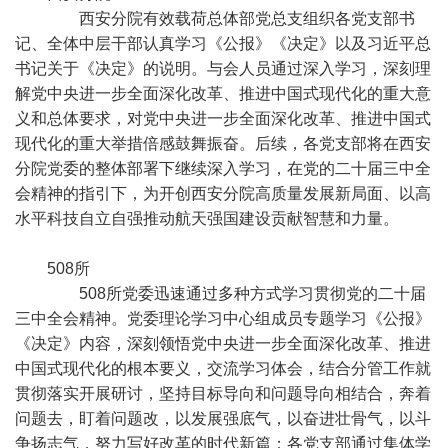
西安分院有效载荷总体部党总支组织各党支部书
记、全体中层干部认真学习《公报》《决定》以及习近平总
书记关于《决定》的说明。与会人员通过深入学习，深刻理
解党中央进一步全面深化改革、推进中国式现代化的重大意
义和总体要求，对党中央进一步全面深化改革、推进中国式
现代化的重大举措倍感鼓舞振奋。后续，各党支部将在西安
分院党委的整体部署下继续深入学习，在党的二十届三中全
会精神的指引下，为开创西安分院高质量发展新局面、以高
水平科技自立自强推动航天强国建设贡献智慧和力量。
508所
508所党委迅速通过多种方式学习贯彻党的二十届
三中全会精神。党委理论学习中心组成员专题学习《公报》
《决定》内容，深刻领悟党中央进一步全面深化改革、推进
中国式现代化的根本要义，交流学习体会，结合分管工作就
贯彻落实开展研讨，坚持目标导向和问题导向相结合，奔着
问题去，盯着问题改，以发展强底气，以奋进壮骨气，以斗
争扬志气，努力写好改革的时代新篇；各党支部通过集体学