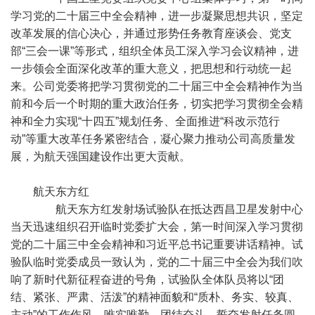
学习党的二十届三中全会精神，进一步凝聚思想共识，坚定
改革发展的信心决心，并通过形势任务教育座谈会、党支
部“三会一课”等形式，组织全体员工深入学习会议精神，进
一步领会全面深化改革的重大意义，把思想和行动统一起
来。公司党委将把学习贯彻党的二十届三中全会精神作为当
前和今后一个时期的重大政治任务，切实把学习贯彻全会精
神和全力实现“十四五”规划任务、全面推进“科改示范行
动”等重大改革任务紧密结合，凝心聚力推动公司高质量发
展，为航天强国建设作出更大贡献。
航天东方红
航天东方红发射场试验队在抵达西昌卫星发射中心
当天迅速组织召开临时党委扩大会，第一时间深入学习贯彻
党的二十届三中全会精神和习近平总书记重要讲话精神。试
验队临时党委成员一致认为，党的二十届三中全会为我们吹
响了新时代新征程奋进的号角，试验队全体队员将以“团
结、紧张、严肃、活泼”的精神面貌和“质朴、务实、较真、
主动”的工作作风，唯实唯勤、团结奋斗，誓夺发射任务圆