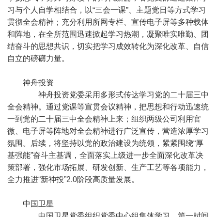
习与个人自学相结合，以“三会一课”、主题党日等方式学习
贯彻全会精神；充分利用所网专栏、宣传电子屏等多种载体
和阵地，在全所范围迅速掀起学习热潮，凝聚唯实唯勤、团
结奋斗的思想共识，切实把学习成效转化为深化改革、自信
自立的磅礴力量。
神舟投资
神舟投资党委采用多形式传达学习党的二十届三中
全会精神。通过党课等宣贯会议精神，把思想和行动迅速统
一到党的二十届三中全会精神上来；组织两级公司利用官
微、电子屏等阵地对全会精神进行广泛宣传，营造浓厚学习
氛围。后续，将坚持以党的政治建设为统领，紧紧围绕“厚
基强能”奋斗主基调，全面落实上级进一步全面深化改革决
策部署，强化市场拓展、研发创新、生产工艺等各项能力，
全力推进“新神投”2.0阶段高质量发展。
中国卫星
中国卫星党委组织党委中心组集体学习，第一时间