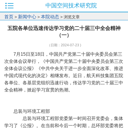
中国空间技术研究院
首页
新闻中心
本院动态
>
>
> 浏览文章
五院各单位迅速传达学习党的二十届三中全会精神
（一）
（日期：2024-07-23 )
7月15日至18日，中国共产党第二十届中央委员会第三
次全体会议举行，《中国共产党第二十届中央委员会第三次
全体会议公报》《中共中央关于进一步全面深化改革、推进
中国式现代化的决定》相继发布。近日，航天科技集团五院
各单位、各基层党组织迅速行动，传达学习党的二十届三中
全会精神，掀起学习宣贯的热潮。
总装与环境工程部
总装与环境工程部党委第一时间召开党委会，集体
学习了《公报》。在当前和今后一个时期，总环部党委将把