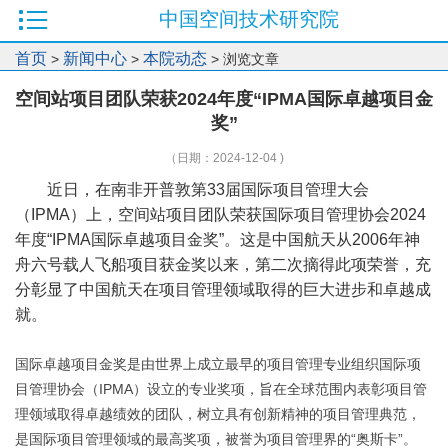
中国空间技术研究院
首页
新闻中心
本院动态
>
>
> 浏览文章
空间站项目团队荣获2024年度“IPMA国际卓越项目金
奖”
（日期：2024-12-04 )
近日，在南非开普敦第33届国际项目管理大会
（IPMA）上，空间站项目团队荣获国际项目管理协会2024
年度“IPMA国际卓越项目金奖”。这是中国航天从2006年神
舟六号载人飞船项目获金奖以来，第二次摘得此项荣誉，充
分彰显了中国航天在项目管理领域取得的巨大进步和卓越成
就。
国际卓越项目金奖是由世界上成立最早的项目管理专业组织国际项
目管理协会（IPMA）设立的专业奖项，旨在全球范围内表彰项目管
理领域取得卓越绩效的团队，树立具有创新精神的项目管理典范，
是国际项目管理领域的最高奖项，被誉为项目管理界的“奥斯卡”。