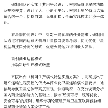
研制团队还实施了共用平台设计，根据每颗卫星的功能
及规模差异，设计了大、小两个平台，根据卫星的特点选择
适合的平台，切换自如、无缝衔接，全面实现技术经济一体
化。
在星箭协同设计中，针对一箭多星的任务需求，研制团
队通过将国内运载火箭与卫星接口统筹考虑，协同优化卫星
构型与接口分离的形式，促进火箭运力得到最大发挥。
首创商业运输模式
推动科研生产模式转型
五院出台《科研生产模式转型实施方案》，明确提出了
建立运输过程受控的低成本商业化卫星运输模式新要求。通
信与导航卫星总体部高度重视、快速响应，在充分调研分析
国内商业运输能力的基础上，按照“经济可行、统筹优化、
安全可靠”的原则，组织专项论证组开展卫星互联网低轨组
网星商业运输方案论证工作。