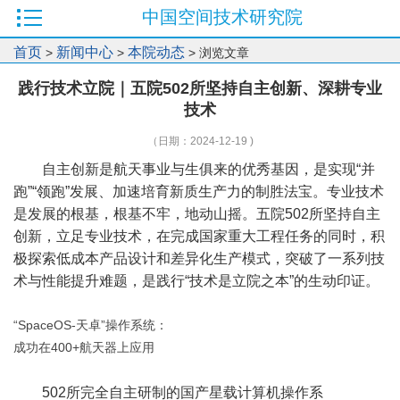
中国空间技术研究院
首页
新闻中心
本院动态
>
>
> 浏览文章
践行技术立院｜五院502所坚持自主创新、深耕专业
技术
（日期：2024-12-19 )
自主创新是航天事业与生俱来的优秀基因，是实现“并
跑”“领跑”发展、加速培育新质生产力的制胜法宝。专业技术
是发展的根基，根基不牢，地动山摇。五院502所坚持自主
创新，立足专业技术，在完成国家重大工程任务的同时，积
极探索低成本产品设计和差异化生产模式，突破了一系列技
术与性能提升难题，是践行“技术是立院之本”的生动印证。
“SpaceOS-天卓”操作系统：
成功在400+航天器上应用
502所完全自主研制的国产星载计算机操作系