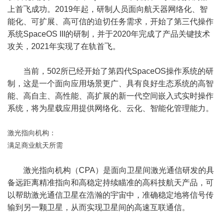
上首飞成功。2019年起，研制人员面向航天器网络化、智
能化、可扩展、高可信的迫切任务需求，开始了第三代操作
系统SpaceOS III的研制，并于2020年完成了产品关键技术
攻关，2021年实现了在轨首飞。
当前，502所已经开始了第四代SpaceOS操作系统的研
制，这是一个面向应用场景更广、具有良好生态系统的高智
能、高自主、高性能、高扩展的新一代空间嵌入式实时操作
系统，将为星载应用提供网络化、云化、智能化管理能力。
激光指向机构：
满足商业航天所需
激光指向机构（CPA）是面向卫星间激光通信研发的具
备远距离精准指向和高稳定持续瞄准的高科技航天产品，可
以帮助激光通信卫星在浩瀚的宇宙中，准确稳定地将信号传
输到另一颗卫星，从而实现卫星间的高速互联通信。