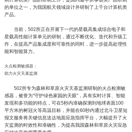
的单位之一，为我国航天领域设计并研制了上千台计算机类
产品。
当前，502所正在开展下一代的星载高集成综合电子和
星载高性能计算单元的研制，通过不断优化、迭代和升级工
作，在提高产品集成度和可靠性的同时，进一步提高处理性
能和智能算力。
火点检测敏感器：
助力火灾天基监测
502所专为森林和草原火灾天基监测研制的火点检测敏
感器，被誉为“守护绿色家园的天眼”，具有实时计算、智能
发现和多功能的特点，可在5秒内准确探测到地球表面100
平方米的树冠火等高温目标，并能在60秒内通过北斗卫星短
报文服务将关键信息送达地面应急指挥平台，大幅提升了火
灾监测的时效性和准确性，为提高我国森林和草原火灾应急