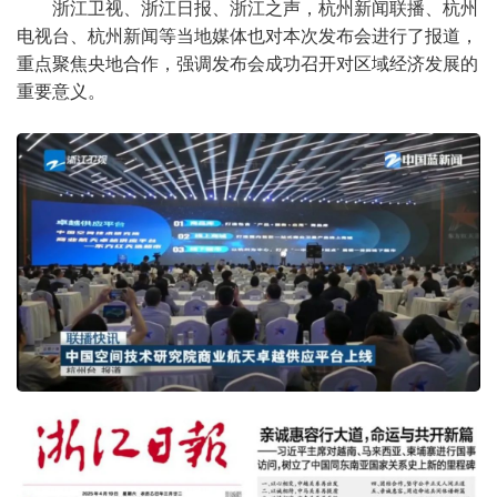
浙江卫视、浙江日报、浙江之声，杭州新闻联播、杭州
电视台、杭州新闻等当地媒体也对本次发布会进行了报道，
重点聚焦央地合作，强调发布会成功召开对区域经济发展的
重要意义。