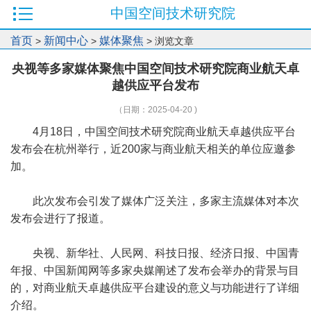
中国空间技术研究院
首页
新闻中心
媒体聚焦
>
>
> 浏览文章
央视等多家媒体聚焦中国空间技术研究院商业航天卓
越供应平台发布
（日期：2025-04-20 )
4月18日，中国空间技术研究院商业航天卓越供应平台
发布会在杭州举行，近200家与商业航天相关的单位应邀参
加。
此次发布会引发了媒体广泛关注，多家主流媒体对本次
发布会进行了报道。
央视、新华社、人民网、科技日报、经济日报、中国青
年报、中国新闻网等多家央媒阐述了发布会举办的背景与目
的，对商业航天卓越供应平台建设的意义与功能进行了详细
介绍。