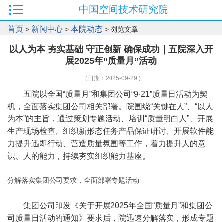
中国空间技术研究院
首页
新闻中心
本院动态
>
>
> 浏览文章
以人为本 夯实基础 守正创新 确保成功｜五院深入开
展2025年“质量月”活动
（日期：2025-09-29 )
五院以全国“质量月”和集团公司“9·21”质量日活动为契
机，全面落实集团公司相关部署。院围绕“关键在人”、“以人
为本”的主旨，通过策划专题活动、培训“质量明白人”、开展
生产现场检查、组织新形态任务产品保证研讨、开展软件能
力提升迅即行动、营造质量氛围等工作，着力提升人的意
识、人的能力，持续夯实组织能力基座。
分解落实集团公司要求，全面部署专题活动
集团公司印发《关于开展2025年全国“质量月”和集团公
司质量日活动的通知》要求后，院迅速分解落实，形成专题