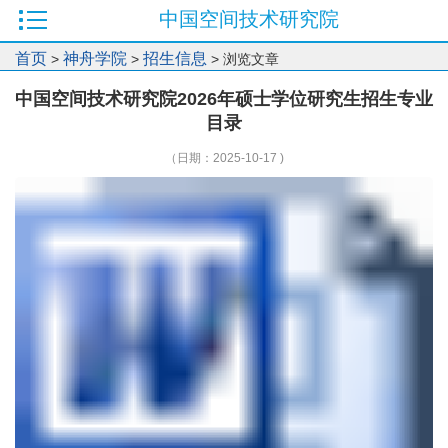
中国空间技术研究院
首页
神舟学院
招生信息
>
>
> 浏览文章
中国空间技术研究院2026年硕士学位研究生招生专业
目录
（日期：2025-10-17 )