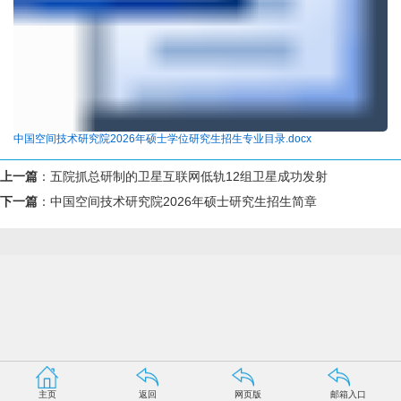
中国空间技术研究院2026年硕士学位研究生招生专业目录.docx
上一篇
：
五院抓总研制的卫星互联网低轨12组卫星成功发射
下一篇
：
中国空间技术研究院2026年硕士研究生招生简章
主页
返回
网页版
邮箱入口