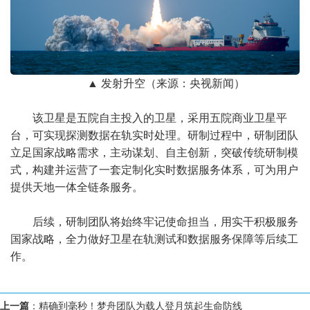
▲ 发射升空（来源：央视新闻）
该卫星是五院自主投入的卫星，采用五院商业卫星平
台，可实现探测数据在轨实时处理。研制过程中，研制团队
立足国家战略需求，主动谋划、自主创新，突破传统研制模
式，构建并运营了一套定制化实时数据服务体系，可为用户
提供天地一体全链条服务。
后续，研制团队将始终牢记使命担当，用实干积极服务
国家战略，全力做好卫星在轨测试和数据服务保障等后续工
作。
上一篇
：
精确到毫秒！梦舟团队为载人登月筑起生命防线