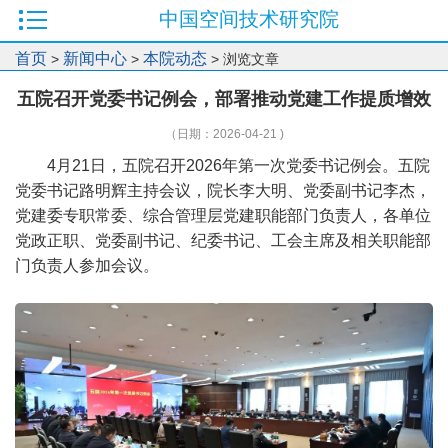
中国空间技术研究院
首页
新闻中心
本院动态
>
>
> 浏览文章
五院召开党委书记例会，部署推动党建工作提质增效
（日期：2026-04-21 )
4月21日，五院召开2026年第一次党委书记例会。五院
党委书记路明辉主持会议，院长李大明、党委副书记李杰，
党建委专职常委、综合管理层党建职能部门负责人，各单位
党政正职、党委副书记、纪委书记、工会主席及相关职能部
门负责人参加会议。