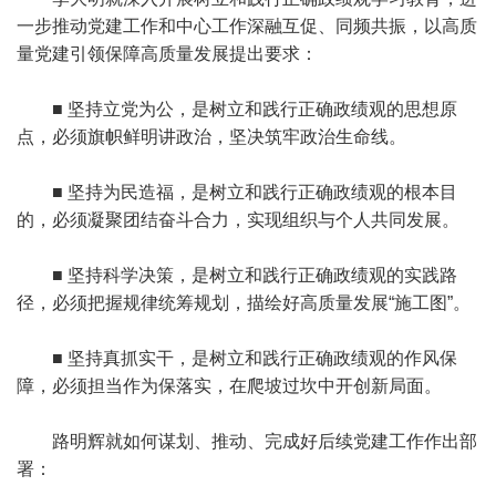
一步推动党建工作和中心工作深融互促、同频共振，以高质
量党建引领保障高质量发展提出要求：
■ 坚持立党为公，是树立和践行正确政绩观的思想原
点，必须旗帜鲜明讲政治，坚决筑牢政治生命线。
■ 坚持为民造福，是树立和践行正确政绩观的根本目
的，必须凝聚团结奋斗合力，实现组织与个人共同发展。
■ 坚持科学决策，是树立和践行正确政绩观的实践路
径，必须把握规律统筹规划，描绘好高质量发展“施工图”。
■ 坚持真抓实干，是树立和践行正确政绩观的作风保
障，必须担当作为保落实，在爬坡过坎中开创新局面。
路明辉就如何谋划、推动、完成好后续党建工作作出部
署：