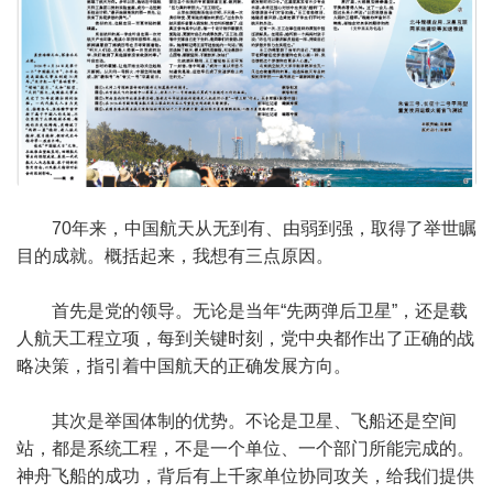
70年来，中国航天从无到有、由弱到强，取得了举世瞩
目的成就。概括起来，我想有三点原因。
首先是党的领导。无论是当年“先两弹后卫星”，还是载
人航天工程立项，每到关键时刻，党中央都作出了正确的战
略决策，指引着中国航天的正确发展方向。
其次是举国体制的优势。不论是卫星、飞船还是空间
站，都是系统工程，不是一个单位、一个部门所能完成的。
神舟飞船的成功，背后有上千家单位协同攻关，给我们提供