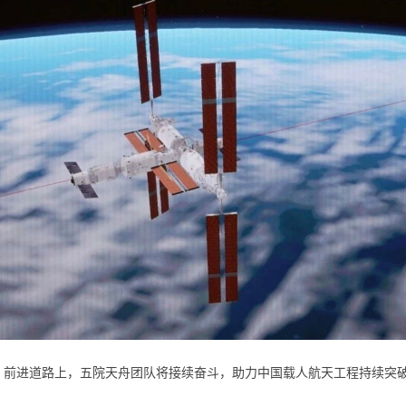
错。前进道路上，五院天舟团队将接续奋斗，助力中国载人航天工程持续突