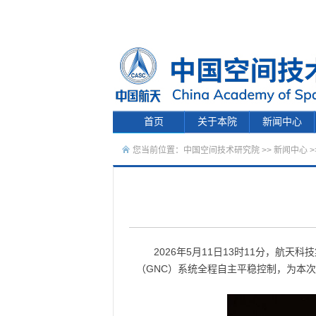
首页
关于本院
新闻中心
您当前位置：
中国空间技术研究院
>>
新闻中心
>
2026年5月11日13时11分，
（GNC）系统全程自主平稳控制，为本