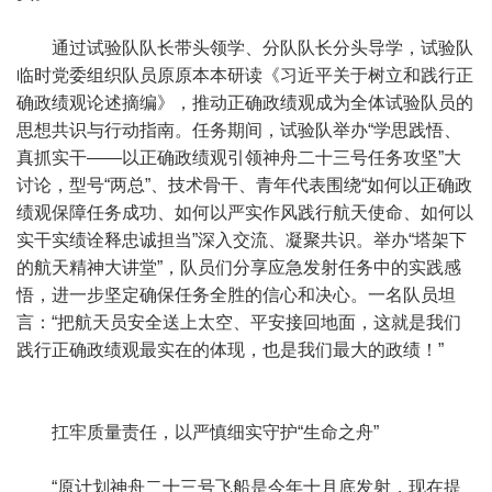
通过试验队队长带头领学、分队队长分头导学，试验队
临时党委组织队员原原本本研读《习近平关于树立和践行正
确政绩观论述摘编》，推动正确政绩观成为全体试验队员的
思想共识与行动指南。任务期间，试验队举办“学思践悟、
真抓实干——以正确政绩观引领神舟二十三号任务攻坚”大
讨论，型号“两总”、技术骨干、青年代表围绕“如何以正确政
绩观保障任务成功、如何以严实作风践行航天使命、如何以
实干实绩诠释忠诚担当”深入交流、凝聚共识。举办“塔架下
的航天精神大讲堂”，队员们分享应急发射任务中的实践感
悟，进一步坚定确保任务全胜的信心和决心。一名队员坦
言：“把航天员安全送上太空、平安接回地面，这就是我们
践行正确政绩观最实在的体现，也是我们最大的政绩！”
扛牢质量责任，以严慎细实守护“生命之舟”
“原计划神舟二十三号飞船是今年十月底发射，现在提