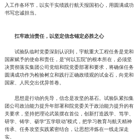
入工作各环节，以实干实绩践行航天报国初心，用圆满成功
书写忠诚担当。
扛牢政治责任，以坚定信念锚定必胜之心
试验队临时党委深刻认识到，宇航重大工程任务是党和
国家赋予的使命和责任，是“何以五院”的根本所在，必须坚
决贯彻落实集团公司党组和院党委部署和要求，将确保任务
圆满成功作为检验树立和践行正确政绩观的试金石，向党和
国家、人民交出优异答卷。
思想是行动的先导，信念是攻坚的基石。试验队紧扣集
团公司政治能力提升年部署和院党委关于政治能力提升的有
关要求，坚持把理论武装摆在首位，创新打造践学、笃学、
研学、铸学、砺学“五学联动”模式，把学习教育与航天精神
传承、任务攻坚实践紧密结合，让思想淬炼在一线走深走
实。