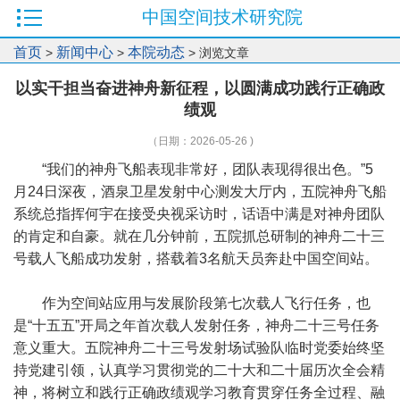
中国空间技术研究院
首页
新闻中心
本院动态
>
>
> 浏览文章
以实干担当奋进神舟新征程，以圆满成功践行正确政
绩观
（日期：2026-05-26 )
“我们的神舟飞船表现非常好，团队表现得很出色。”5
月24日深夜，酒泉卫星发射中心测发大厅内，五院神舟飞船
系统总指挥何宇在接受央视采访时，话语中满是对神舟团队
的肯定和自豪。就在几分钟前，五院抓总研制的神舟二十三
号载人飞船成功发射，搭载着3名航天员奔赴中国空间站。
作为空间站应用与发展阶段第七次载人飞行任务，也
是“十五五”开局之年首次载人发射任务，神舟二十三号任务
意义重大。五院神舟二十三号发射场试验队临时党委始终坚
持党建引领，认真学习贯彻党的二十大和二十届历次全会精
神，将树立和践行正确政绩观学习教育贯穿任务全过程、融