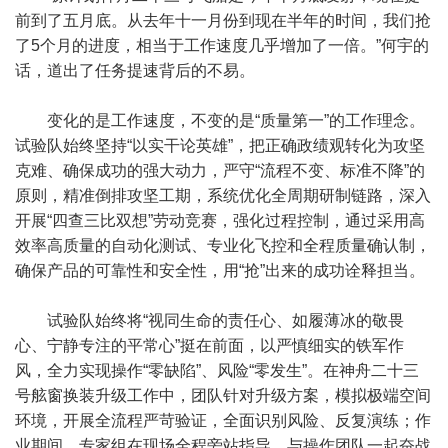
前到了五月底。从去年十一月份到现在半年的时间，我们抢
了5个月的进度，相当于工作速度几乎增加了一倍。”何宇的
话，道出了任务提速背后的不易。
变化的是工作速度，不变的是“质量第一”的工作理念。
试验队始终坚持“以实干论英雄”，把正确政绩观转化为攻坚
克难、确保成功的强大动力，严守“流程不变、标准不降”的
原则，精准倒排攻坚工期，系统优化全周期研制链路，深入
开展“四查三比双想”劳动竞赛，强化过程控制，通过采用高
效率高质量的自动化测试、专业化飞控和全程质量确认制，
确保产品的可靠性和安全性，用“抢”出来的成功诠释担当。
试验队始终将“视同生命的责任心、如履薄冰的敬畏
心、宁静专注的平常心”挺在前面，以严慎细实的铁军作
风，全力实现操作“零缺陷”、风险“零发生”。在神舟二十三
号舷窗换装升级工作中，团队针对升级方案，模拟极端空间
环境，开展全流程严苛验证，全面识别风险、反复演练；作
业期间，专家组在现场全程旁站指导，与操作团队一起奋战