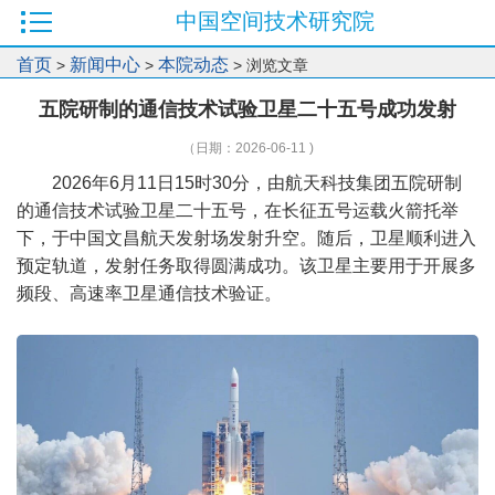
中国空间技术研究院
首页
新闻中心
本院动态
>
>
> 浏览文章
五院研制的通信技术试验卫星二十五号成功发射
（日期：2026-06-11 )
2026年6月11日15时30分，由航天科技集团五院研制
的通信技术试验卫星二十五号，在长征五号运载火箭托举
下，于中国文昌航天发射场发射升空。随后，卫星顺利进入
预定轨道，发射任务取得圆满成功。该卫星主要用于开展多
频段、高速率卫星通信技术验证。