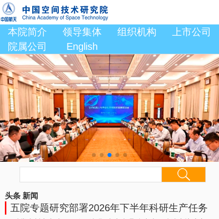
本院简介
领导集体
组织机构
上市公司
院属公司
English
头条
新闻
五院专题研究部署2026年下半年科研生产任务