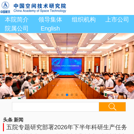
本院简介
领导集体
组织机构
上市公司
院属公司
English
头条
新闻
五院专题研究部署2026年下半年科研生产任务