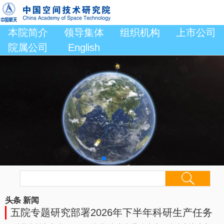
本院简介
领导集体
组织机构
上市公司
院属公司
English
头条
新闻
五院专题研究部署2026年下半年科研生产任务