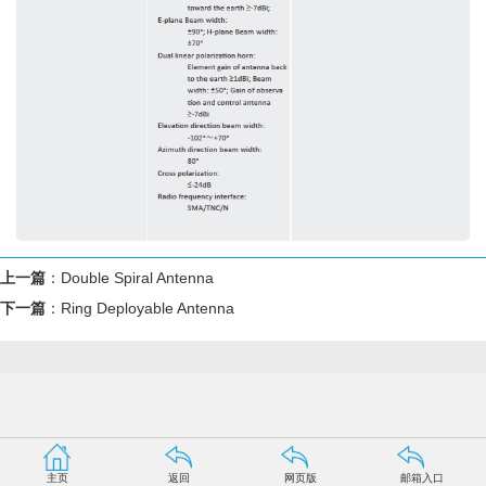
上一篇
：
Double Spiral Antenna
下一篇
：
Ring Deployable Antenna
主页
返回
网页版
邮箱入口