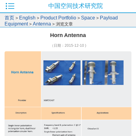
中国空间技术研究院
首页
English
Product Portfolio
Space
Payload
>
>
>
>
Equipment
Antenna
>
> 浏览文章
Horn Antenna
（日期：2015-12-10 )