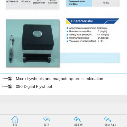
上一篇
：
Micro-flywheels and magnetorquers combination
下一篇
：
090 Digital Flywheel
主页
返回
网页版
邮箱入口