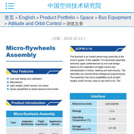
中国空间技术研究院
首页
English
Product Portfolio
Space
Bus Equipment
>
>
>
>
Attitude and Orbit Control
>
> 浏览文章
（日期：2019-10-21 )