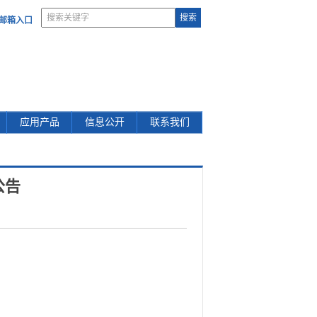
部邮箱入口
应用产品
信息公开
联系我们
公告