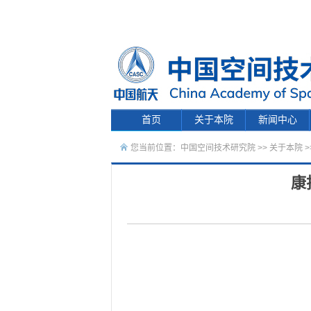
首页
关于本院
新闻中心
您当前位置：
中国空间技术研究院
>>
关于本院
>
康