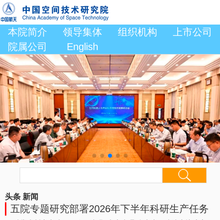
本院简介
领导集体
组织机构
上市公司
院属公司
English
头条
新闻
五院专题研究部署2026年下半年科研生产任务